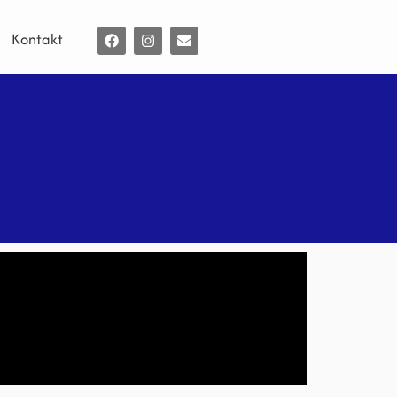
Kontakt