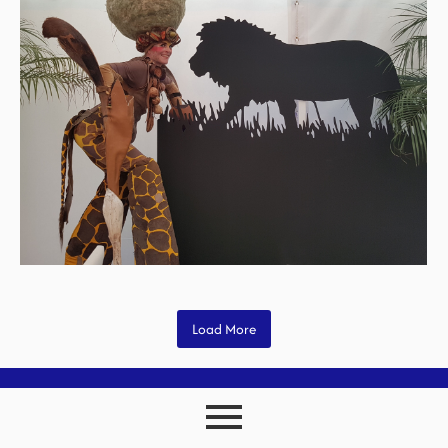
Load More